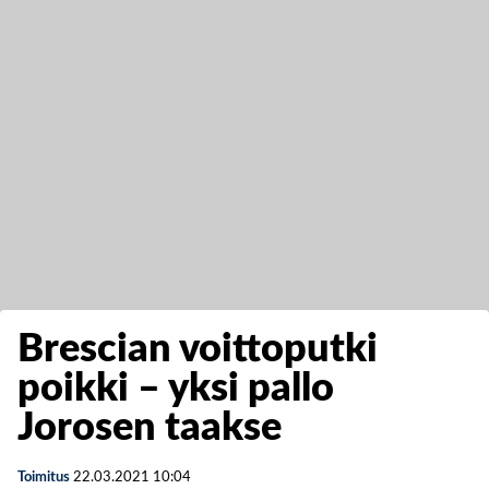
Brescian voittoputki
poikki – yksi pallo
Jorosen taakse
Toimitus
22.03.2021
10:04