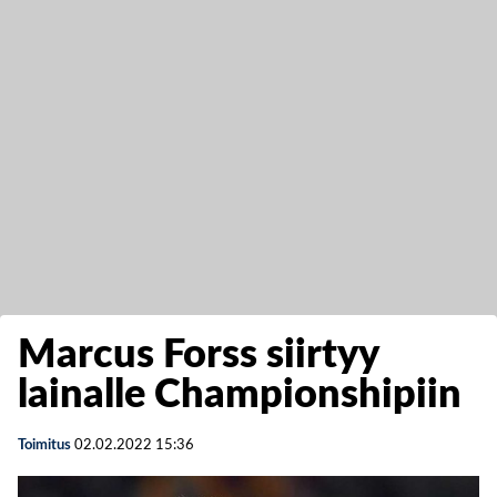
Marcus Forss siirtyy
lainalle Championshipiin
Toimitus
02.02.2022
15:36