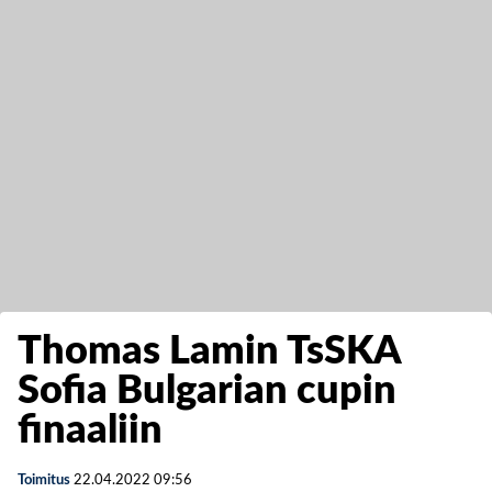
Thomas Lamin TsSKA
Sofia Bulgarian cupin
finaaliin
Toimitus
22.04.2022
09:56