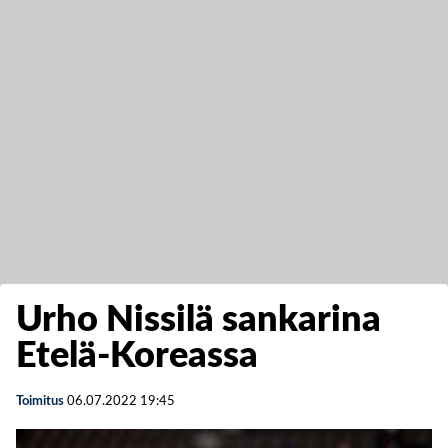
Urho Nissilä sankarina
Etelä-Koreassa
Toimitus
06.07.2022
19:45