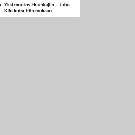
Yksi muutos Huuhkajiin – Juho
Kilo kutsuttiin mukaan