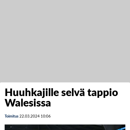
Huuhkajille selvä tappio
Walesissa
Toimitus
22.03.2024
10:06