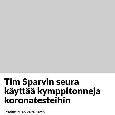
Tim Sparvin seura
käyttää kymppitonneja
koronatesteihin
Toimitus
20.05.2020
10:45