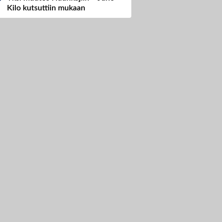
Kilo kutsuttiin mukaan