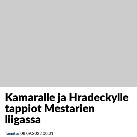
Kamaralle ja Hradeckylle
tappiot Mestarien
liigassa
Toimitus
08.09.2022
00:01