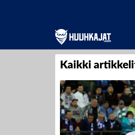
Kaikki artikkel