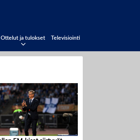
Ottelut ja tulokset
Televisiointi