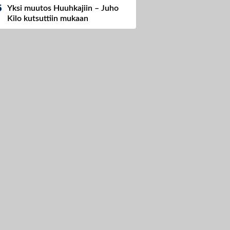
Yksi muutos Huuhkajiin – Juho
Kilo kutsuttiin mukaan