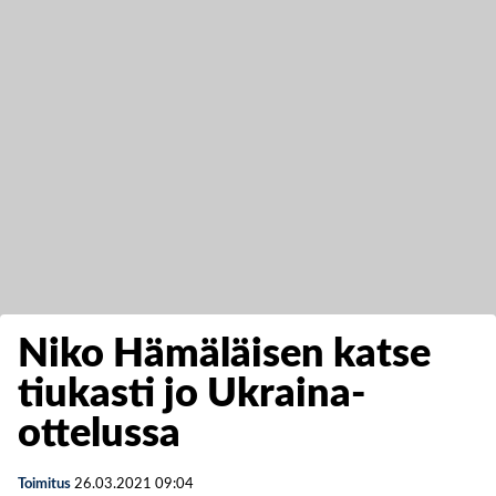
Niko Hämäläisen katse
tiukasti jo Ukraina-
ottelussa
Toimitus
26.03.2021
09:04