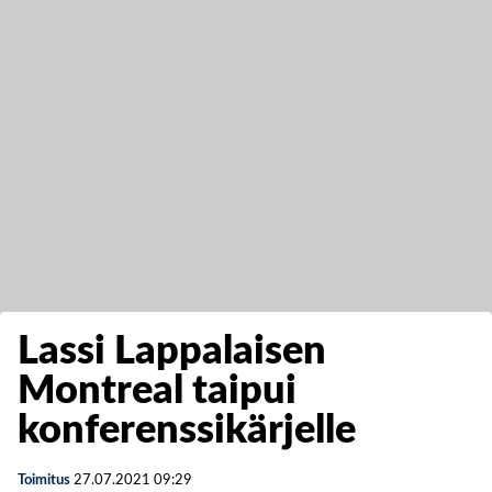
Lassi Lappalaisen
Montreal taipui
konferenssikärjelle
Toimitus
27.07.2021
09:29