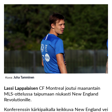
Kuva:
Juha Tamminen
Lassi Lappalaisen
CF Montreal joutui maanantain
MLS-ottelussa taipumaan niukasti New England
Revolutionille.
Konferenssin kärkipaikalla keikkuva New England vei