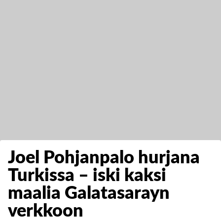
Joel Pohjanpalo hurjana
Turkissa – iski kaksi
maalia Galatasarayn
verkkoon