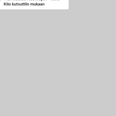
Kilo kutsuttiin mukaan