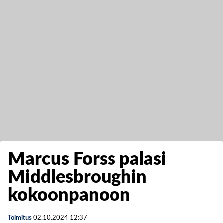
Marcus Forss palasi
Middlesbroughin
kokoonpanoon
Toimitus
02.10.2024
12:37