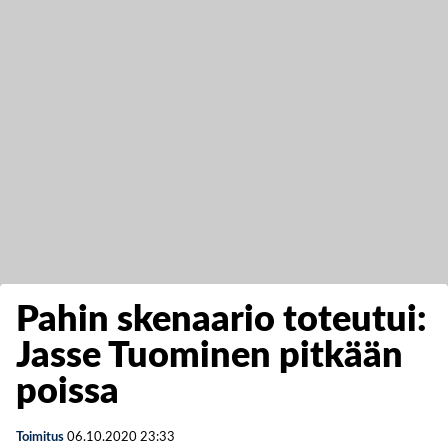
Pahin skenaario toteutui:
Jasse Tuominen pitkään
poissa
Toimitus
06.10.2020
23:33