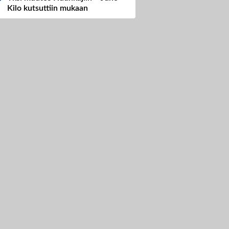
Kilo kutsuttiin mukaan