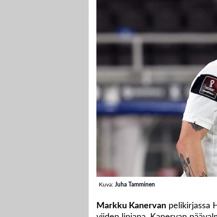
Kuva:
Juha Tamminen
Markku Kanervan
pelikirjassa 